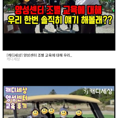
[캐디세상] 양성센터 조별 교육에 대해 우리..
캐디세상