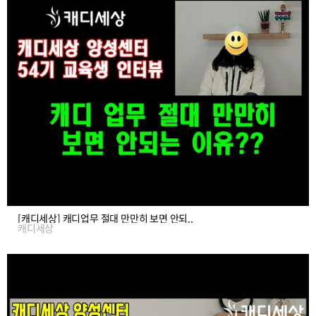
[캐디세상] 캐디업무 절대 만만히 보면 안되..
캐디세상