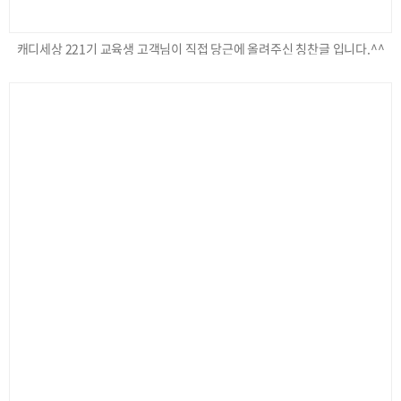
캐디세상 221기 교육생 고객님이 직접 당근에 올려주신 칭찬글 입니다.^^