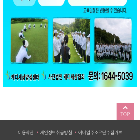
TOP
이용약관
개인정보취급방침
이메일주소무단수집거부