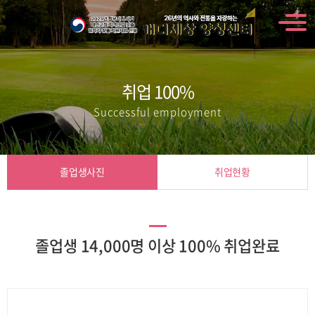
취업 100%
Successful employment
졸업생사진
취업현황
졸업생 14,000명 이상 100% 취업완료