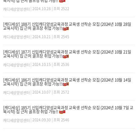
육시작) 집 근처 골프장 취업 가능!!
| 2024.10.28 | 조회 2522
캐디세상양성센터
[캐디세상] 188기 신입캐디양성교육과정 교육생 선착순 모집 (2024년 10월 28일
교육시작) 집 근처 골프장 취업 가능!!
| 2024.10.21 | 조회 2545
캐디세상양성센터
[캐디세상] 187기 신입캐디양성교육과정 교육생 선착순 모집 (2024년 10월 21일
교육시작) 집 근처 골프장 취업 가능!!
| 2024.10.15 | 조회 2536
캐디세상양성센터
[캐디세상] 186기 신입캐디양성교육과정 교육생 선착순 모집 (2024년 10월 14일
교육시작) 집 근처 골프장 취업 가능!!
| 2024.10.07 | 조회 2572
캐디세상양성센터
[캐디세상] 185기 신입캐디양성교육과정 교육생 선착순 모집 (2024년 10월 7일 교
육시작) 집 근처 골프장 취업 가능!!
| 2024.09.30 | 조회 2546
캐디세상양성센터