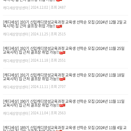
| 2024.12.02 | 조회 2487
캐디세상양성센터
[캐디세상] 193기 신입캐디양성교육과정 교육생 선착순 모집 (2024년 12월 2일 교
육시작) 집 근처 골프장 취업 가능!!
| 2024.11.25 | 조회 2515
캐디세상양성센터
[캐디세상] 192기 신입캐디양성교육과정 교육생 선착순 모집 (2024년 11월 25일
교육시작) 집 근처 골프장 취업 가능!!
| 2024.11.18 | 조회 2551
캐디세상양성센터
[캐디세상] 191기 신입캐디양성교육과정 교육생 선착순 모집 (2024년 11월 18일
교육시작) 집 근처 골프장 취업 가능!!
| 2024.11.11 | 조회 2707
캐디세상양성센터
[캐디세상] 190기 신입캐디양성교육과정 교육생 선착순 모집 (2024년 11월 11일
교육시작) 집 근처 골프장 취업 가능!!
| 2024.11.04 | 조회 2563
캐디세상양성센터
[캐디세상] 189기 신입캐디양성교육과정 교육생 선착순 모집 (2024년 11월 4일 교